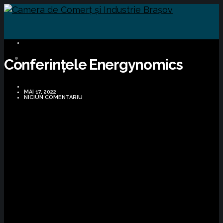
BUSINESS
Conferințele Energynomics
MAI 17, 2022
NICIUN COMENTARIU