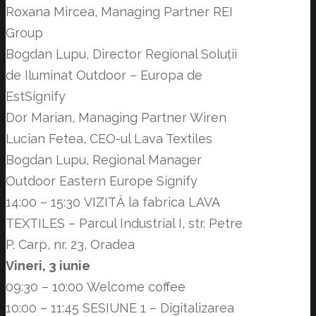
Roxana Mircea, Managing Partner REI
Group
Bogdan Lupu, Director Regional Soluții
de Iluminat Outdoor – Europa de
EstSignify
Dor Marian, Managing Partner Wiren
Lucian Fetea, CEO-ul Lava Textiles
Bogdan Lupu, Regional Manager
Outdoor Eastern Europe Signify
14:00 – 15:30 VIZITĂ la fabrica LAVA
TEXTILES – Parcul Industrial I, str. Petre
P. Carp, nr. 23, Oradea
Vineri, 3 iunie
09:30 – 10:00 Welcome coffee
10:00 – 11:45 SESIUNE 1 – Digitalizarea