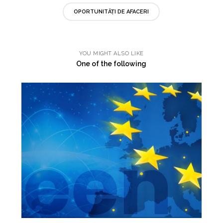
OPORTUNITĂȚI DE AFACERI
YOU MIGHT ALSO LIKE
One of the following