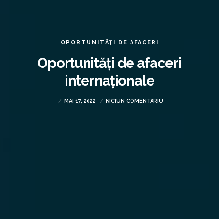
OPORTUNITĂȚI DE AFACERI
Oportunități de afaceri
internaționale
MAI 17, 2022
NICIUN COMENTARIU