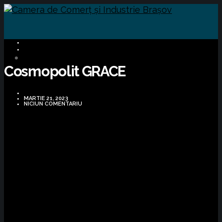
BUSINESS
OPORTUNITĂȚI DE AFACERI
Cosmopolit GRACE
MARTIE 21, 2023
NICIUN COMENTARIU