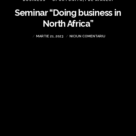
Seminar “Doing business in
North Africa”
MARTIE 21, 2023
NICIUN COMENTARIU