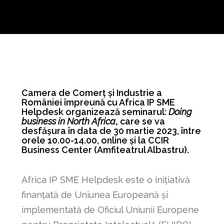
Camera de Comerț și Industrie a
României împreună cu Africa IP SME
Helpdesk organizează seminarul:
Doing
business in North Africa
,
care se va
desfășura în data de 30 martie 2023, între
orele 10.00-14.00, online și la CCIR
Business Center (Amfiteatrul Albastru).
Africa IP SME Helpdesk este o inițiativă
finanțată de Uniunea Europeană și
implementată de Oficiul Uniunii Europene