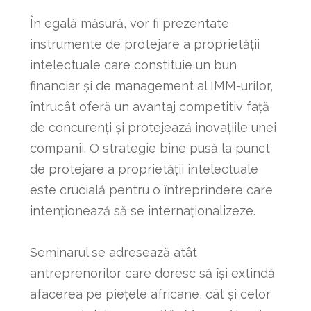
În egală măsură, vor fi prezentate
instrumente de protejare a proprietății
intelectuale care constituie un bun
financiar și de management al IMM-urilor,
întrucât oferă un avantaj competitiv față
de concurenți și protejează inovațiile unei
companii. O strategie bine pusă la punct
de protejare a proprietății intelectuale
este crucială pentru o întreprindere care
intenționează să se internaționalizeze.
Seminarul se adresează atât
antreprenorilor care doresc să își extindă
afacerea pe piețele africane, cât și celor