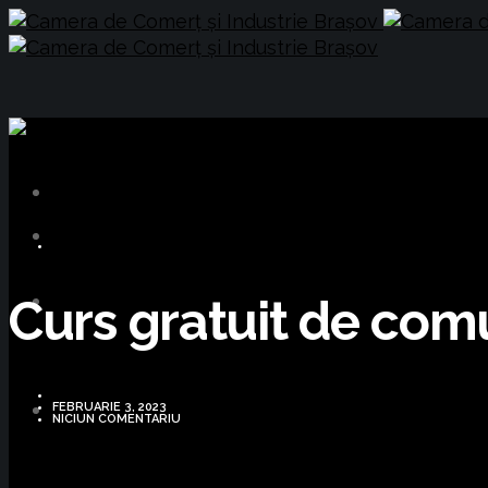
CURSURI FORMARE
Curs gratuit de com
FEBRUARIE 3, 2023
NICIUN COMENTARIU