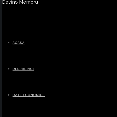
Devino Membru
ACASA
DESPRE NOI
DATE ECONOMICE