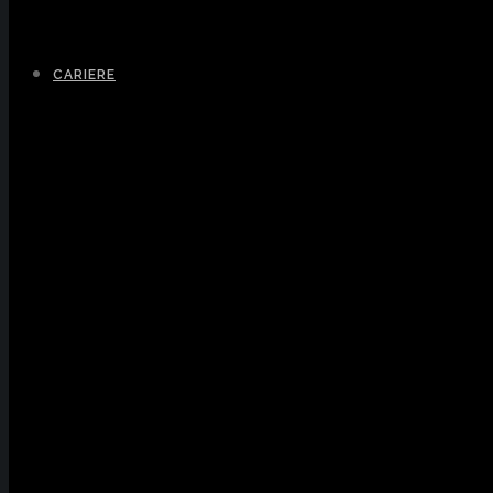
CARIERE