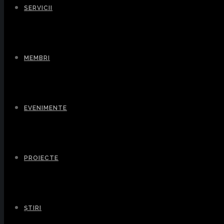
SERVICII
MEMBRI
EVENIMENTE
PROIECTE
ȘTIRI