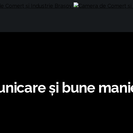
unicare și bune mani