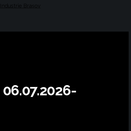
a 06.07.2026-