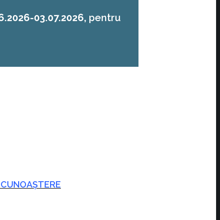
6.2026-03.07.2026
,
pentru
ȘI CUNOAȘTERE