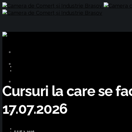
CURSURI FORMARE
MIGRATE
Cursuri la care se fa
17.07.2026
IULIE 2, 2026