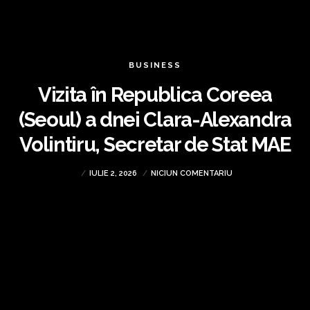
BUSINESS
Vizita în Republica Coreea
(Seoul) a dnei Clara-Alexandra
Volintiru, Secretar de Stat MAE
IULIE 2, 2026
NICIUN COMENTARIU