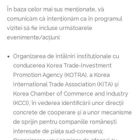
În baza celor mai sus menționate, vă
comunicăm că intenționăm ca în programul
vizitei să fie incluse următoarele
evenimente/acțiuni:
Organizarea de întâlniri instituționale cu
conducerea Korea Trade-Investment
Promotion Agency (KOTRA), a Korea
International Trade Association (KITA) și
Korea Chamber of Commerce and Industry
(KCCI), în vederea identificării unor direcții
concrete de cooperare și a unor mecanisme
de sprijin pentru companiile românești
interesate de piața sud-coreeană;