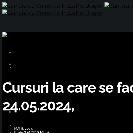
CURSURI FORMARE
Cursuri la care se fa
24.05.2024,
MAI 8, 2024
NICIUN COMENTARIU