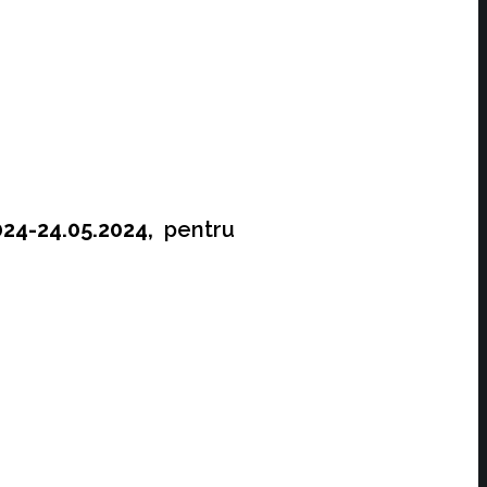
24-24.05.2024,
pentru