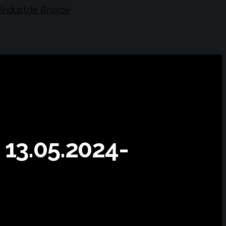
a 13.05.2024-