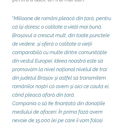
“
Milioane de români pleacă din țară, pentru
că își doresc o calitate a vieții mai bună.
Brașovul a crescut mult, din toate punctele
de vedere, și oferă o calitate a vieții
comparabilă cu multe dintre comunitățile
din vestul Europei. Ideea noastră este să
promovăm la nivel național nivelul de trai
din județul Brașov și astfel să transmitem
românilor noștri că avem și aici ce caută ei,
când pleacă afară din țară.
Campania o să fie finanțată din donațiile
mediului de afaceri. În prima fază avem
nevoie de 15.000 lei pe care îi vom folosi