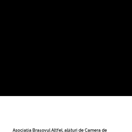
Asociația Brașovul Altfel, alături de Camera de