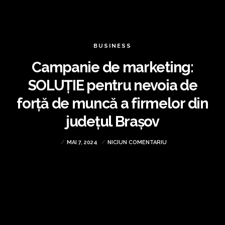
BUSINESS
Campanie de marketing:
SOLUȚIE pentru nevoia de
forță de muncă a firmelor din
județul Brașov
MAI 7, 2024
NICIUN COMENTARIU