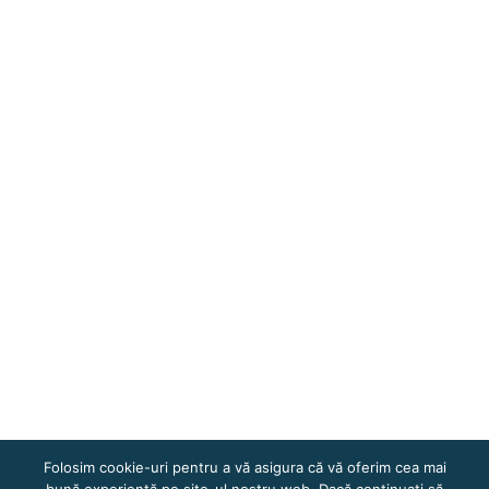
Folosim cookie-uri pentru a vă asigura că vă oferim cea mai