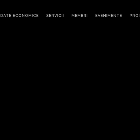
DATE ECONOMICE
SERVICII
MEMBRI
EVENIMENTE
PRO