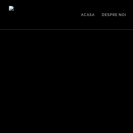
ACASA
DESPRE NOI