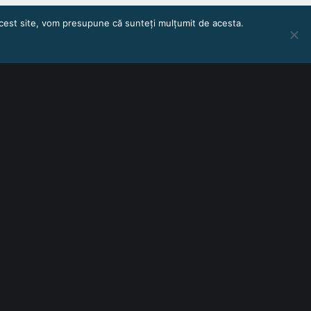
 acest site, vom presupune că sunteți mulțumit de acesta.