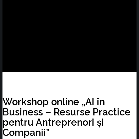
Workshop online „AI în
Business – Resurse Practice
pentru Antreprenori și
Companii”