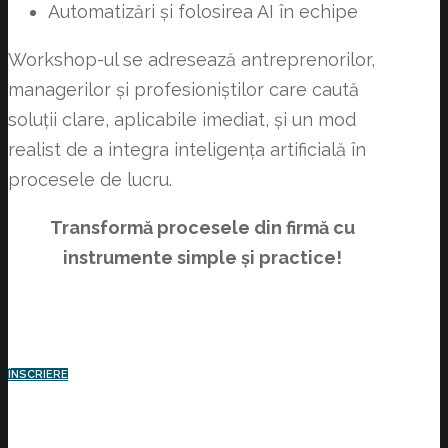
Automatizări și folosirea AI în echipe
Workshop-ul se adresează antreprenorilor,
managerilor și profesioniștilor care caută
soluții clare, aplicabile imediat, și un mod
realist de a integra inteligența artificială în
procesele de lucru.
Transformă procesele din firmă cu
instrumente simple și practice!
ÎNSCRIERE