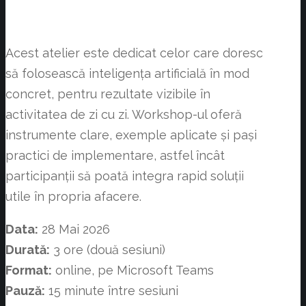
Acest atelier este dedicat celor care doresc
să folosească inteligența artificială în mod
concret, pentru rezultate vizibile în
activitatea de zi cu zi. Workshop-ul oferă
instrumente clare, exemple aplicate și pași
practici de implementare, astfel încât
participanții să poată integra rapid soluții
utile în propria afacere.
Data:
28 Mai 2026
Durată:
3 ore (două sesiuni)
Format:
online, pe Microsoft Teams
Pauză:
15 minute între sesiuni