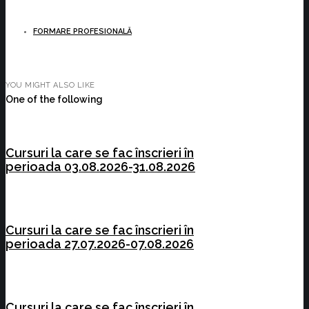
FORMARE PROFESIONALĂ
YOU MIGHT ALSO LIKE
One of the following
Cursuri la care se fac înscrieri în
perioada 03.08.2026-31.08.2026
Cursuri la care se fac înscrieri în
perioada 27.07.2026-07.08.2026
Cursuri la care se fac înscrieri în