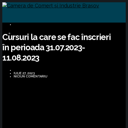
CURSURI FORMARE
Cursuri la care se fac înscrieri
în perioada 31.07.2023-
11.08.2023
IULIE 27, 2023
NICIUN COMENTARIU