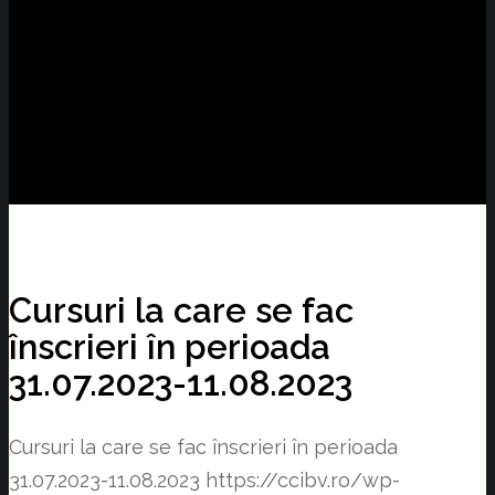
Cursuri la care se fac
înscrieri în perioada
31.07.2023-11.08.2023
Cursuri la care se fac înscrieri în perioada
31.07.2023-11.08.2023
https://ccibv.ro/wp-