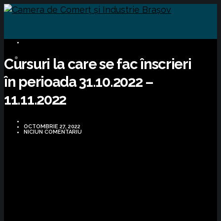
CURSURI FORMARE
Cursuri la care se fac înscrieri
în perioada 31.10.2022 –
11.11.2022
OCTOMBRIE 27, 2022
NICIUN COMENTARIU