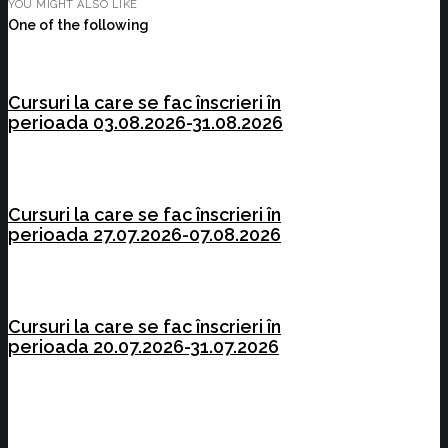
YOU MIGHT ALSO LIKE
One of the following
Cursuri la care se fac înscrieri în
perioada 03.08.2026-31.08.2026
Cursuri la care se fac înscrieri în
perioada 27.07.2026-07.08.2026
Cursuri la care se fac înscrieri în
perioada 20.07.2026-31.07.2026