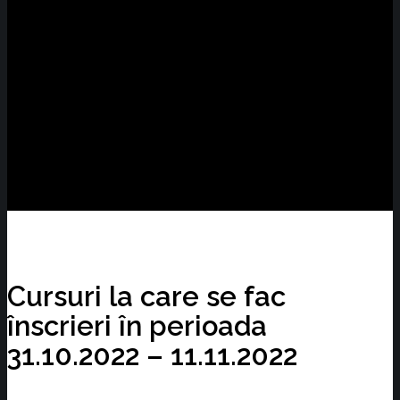
Cursuri la care se fac
înscrieri în perioada
31.10.2022 – 11.11.2022