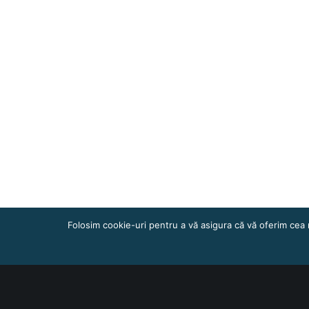
Folosim cookie-uri pentru a vă asigura că vă oferim cea 