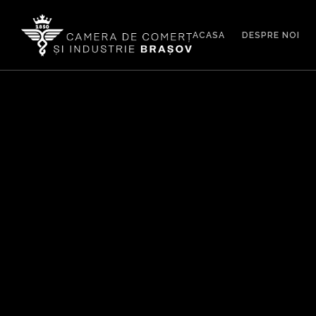
ACASA
DESPRE NOI