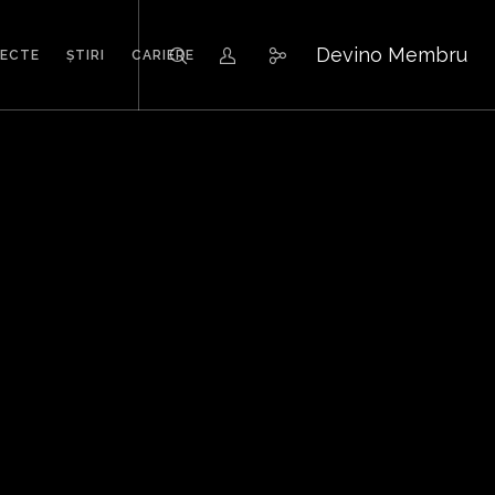
Devino Membru
IECTE
ȘTIRI
CARIERE