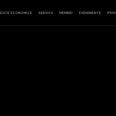
DATE ECONOMICE
SERVICII
MEMBRI
EVENIMENTE
PRO