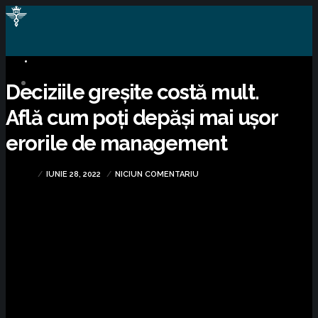
BUSINESS
Deciziile greșite costă mult.
Află cum poți depăși mai ușor
erorile de management
IUNIE 28, 2022
NICIUN COMENTARIU