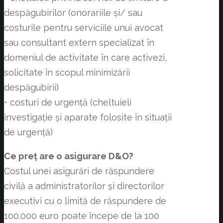
despăgubirilor (onorariile și/ sau
costurile pentru serviciile unui avocat
sau consultant extern specializat în
domeniul de activitate în care activezi,
solicitate în scopul minimizării
despăgubirii)
• costuri de urgență (cheltuieli
investigație și aparate folosite în situații
de urgență)
Ce preț are o asigurare D&O?
Costul unei asigurări de răspundere
civilă a administratorilor și directorilor
executivi cu o limită de răspundere de
100.000 euro poate începe de la 100