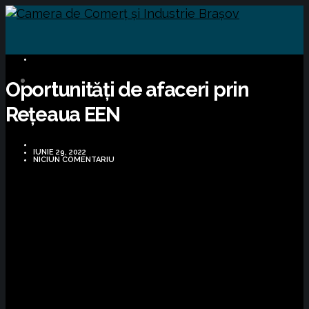
OPORTUNITĂȚI DE AFACERI
Oportunități de afaceri prin
Rețeaua EEN
IUNIE 29, 2022
NICIUN COMENTARIU