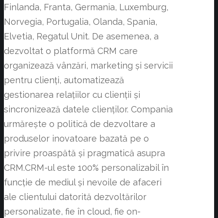
Finlanda, Franta, Germania, Luxemburg,
Norvegia, Portugalia, Olanda, Spania,
Elvetia, Regatul Unit. De asemenea, a
dezvoltat o platformă CRM care
organizează vânzări, marketing și servicii
pentru clienți, automatizează
gestionarea relațiilor cu clienții și
sincronizează datele clienților. Compania
urmărește o politică de dezvoltare a
produselor inovatoare bazată pe o
privire proaspătă și pragmatică asupra
CRM.CRM-ul este 100% personalizabil în
funcție de mediul și nevoile de afaceri
ale clientului datorită dezvoltărilor
personalizate, fie în cloud, fie on-