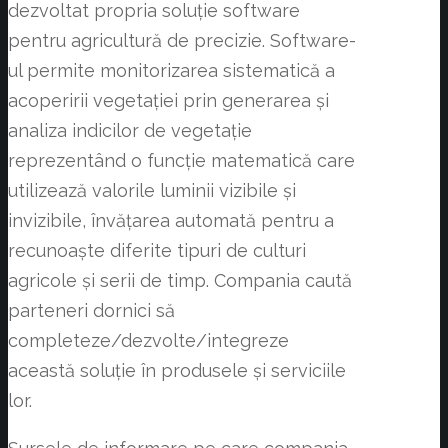
dezvoltat propria soluție software
pentru agricultură de precizie. Software-
ul permite monitorizarea sistematică a
acoperirii vegetației prin generarea și
analiza indicilor de vegetație
reprezentând o funcție matematică care
utilizează valorile luminii vizibile și
invizibile, învățarea automată pentru a
recunoaște diferite tipuri de culturi
agricole și serii de timp. Compania caută
parteneri dornici să
completeze/dezvolte/integreze
această soluție în produsele și serviciile
lor.