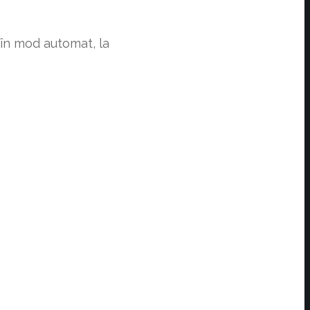
 în mod automat, la