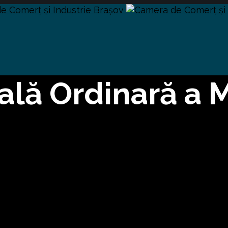
lă Ordinară a 