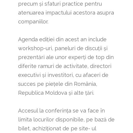
precum și sfaturi practice pentru
atenuarea impactului acestora asupra
companiilor.
Agenda ediției din acest an include
workshop-uri, paneluri de discuții și
prezentări ale unor experți de top din
diferite ramuri de activitate, directori
executivi și investitori, cu afaceri de
succes pe piețele din România,
Republica Moldova și alte țări.
Accesul la conferința se va face în
limita locurilor disponibile, pe bază de
bilet, achiziționat de pe site- ul