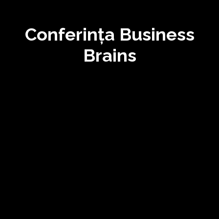
Conferința Business
Brains