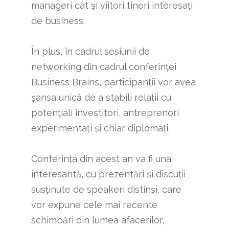
manageri cât și viitori tineri interesați
de business.
În plus, în cadrul sesiunii de
networking din cadrul conferinței
Business Brains, participanții vor avea
șansa unică de a stabili relații cu
potențiali investitori, antreprenori
experimentați și chiar diplomați.
Conferința din acest an va fi una
interesantă, cu prezentări și discuții
susținute de speakeri distinși, care
vor expune cele mai recente
schimbări din lumea afacerilor,