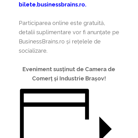
bilete.businessbrains.ro
.
Participarea online este gratuită,
detalii suplimentare vor fi anunțate pe
BusinessBrains.ro și rețelele de
socializare.
Eveniment susținut de Camera de
Comerț și Industrie Brașov!