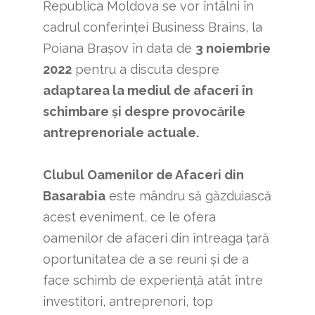
Republica Moldova se vor întâlni în
cadrul conferinței Business Brains, la
Poiana Brașov în data de
3 noiembrie
2022
pentru a discuta despre
adaptarea la mediul de afaceri în
schimbare și despre provocările
antreprenoriale actuale.
Clubul Oamenilor de Afaceri din
Basarabia
este mândru să găzduiască
acest eveniment, ce le ofera
oamenilor de afaceri din întreaga țară
oportunitatea de a se reuni și de a
face schimb de experiență atât între
investitori, antreprenori, top