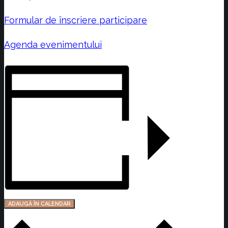
Formular de înscriere participare
Agenda evenimentului
ADAUGĂ ÎN CALENDAR