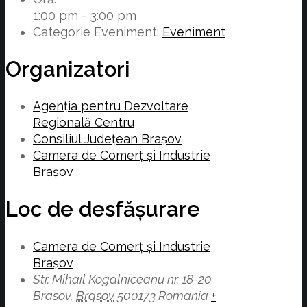
1:00 pm - 3:00 pm
Categorie Eveniment:
Eveniment
Organizatori
Agenția pentru Dezvoltare
Regională Centru
Consiliul Județean Brașov
Camera de Comerț și Industrie
Brașov
Loc de desfășurare
Camera de Comerț și Industrie
Brașov
Str. Mihail Kogalniceanu nr. 18-20
Brasov
,
Brasov
500173
Romania
+