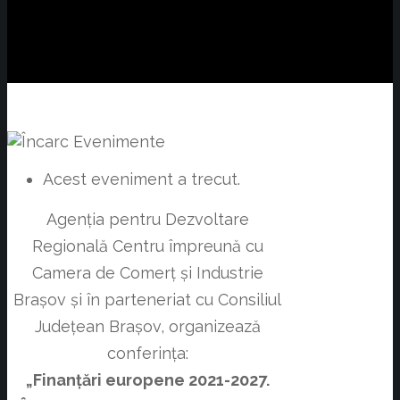
Acest eveniment a trecut.
Agenția pentru Dezvoltare
Regională Centru împreună cu
Camera de Comerț și Industrie
Brașov și în parteneriat cu Consiliul
Județean Brașov, organizează
conferința:
„Finanțări europene 2021-2027.