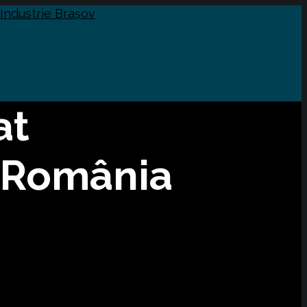
at
– România