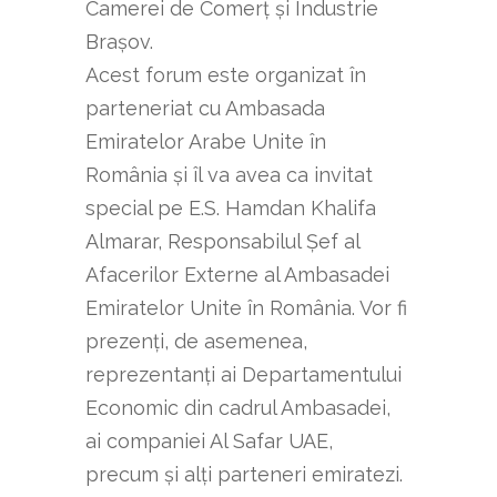
Camerei de Comerț și Industrie
Brașov.
Acest forum este organizat în
parteneriat cu Ambasada
Emiratelor Arabe Unite în
România și îl va avea ca invitat
special pe E.S. Hamdan Khalifa
Almarar, Responsabilul Șef al
Afacerilor Externe al Ambasadei
Emiratelor Unite în România. Vor fi
prezenți, de asemenea,
reprezentanți ai Departamentului
Economic din cadrul Ambasadei,
ai companiei Al Safar UAE,
precum și alți parteneri emiratezi.