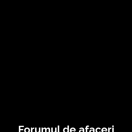
Forumul de afaceri