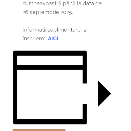
dumneavoastră până la data de
26 septembrie 2025.
Informații suplimentare și
înscriere:
AICI.