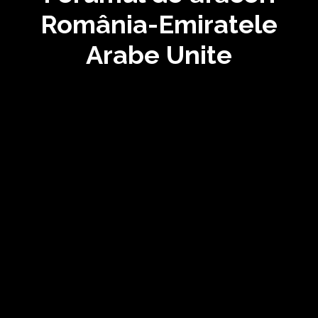
România-Emiratele
Arabe Unite