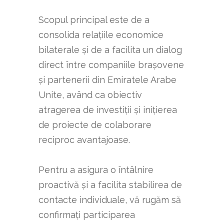
Scopul principal este de a
consolida relațiile economice
bilaterale și de a facilita un dialog
direct între companiile brașovene
și partenerii din Emiratele Arabe
Unite, având ca obiectiv
atragerea de investiții și inițierea
de proiecte de colaborare
reciproc avantajoase.
Pentru a asigura o întâlnire
proactivă și a facilita stabilirea de
contacte individuale, vă rugăm să
confirmați participarea