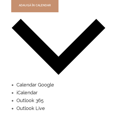
ADAUGĂ ÎN CALENDAR
Calendar Google
iCalendar
Outlook 365
Outlook Live