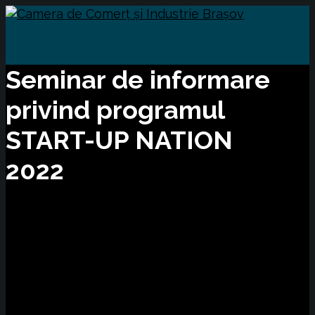
Seminar de informare
privind programul
START-UP NATION
2022