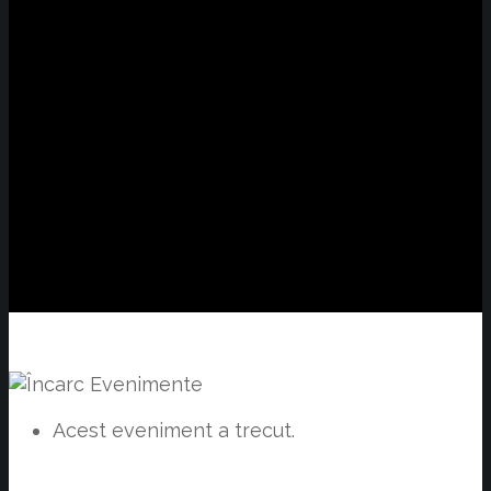
Acest eveniment a trecut.