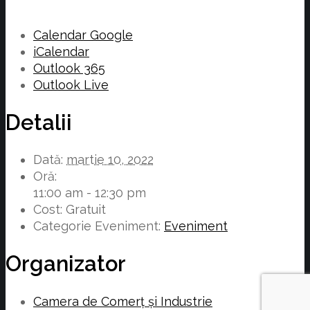
Calendar Google
iCalendar
Outlook 365
Outlook Live
Detalii
Dată:
martie 10, 2022
Oră:
11:00 am - 12:30 pm
Cost:
Gratuit
Categorie Eveniment:
Eveniment
Organizator
Camera de Comerț și Industrie