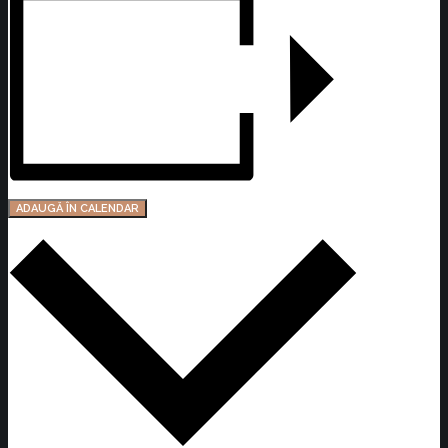
ADAUGĂ ÎN CALENDAR