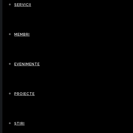
SERVICII
MEMBRI
EVENIMENTE
PROIECTE
ȘTIRI