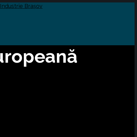
Europeană