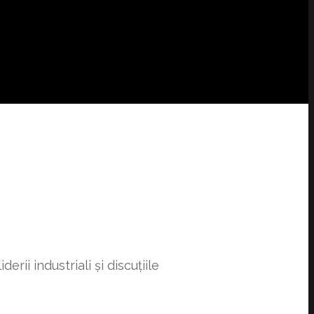
ii industriali și discuțiile