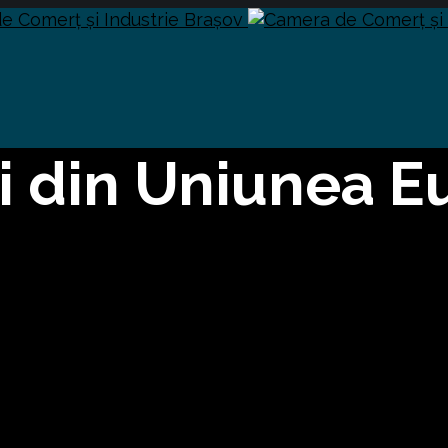
ei din Uniunea 