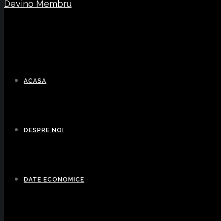
Devino Membru
ACASA
DESPRE NOI
DATE ECONOMICE