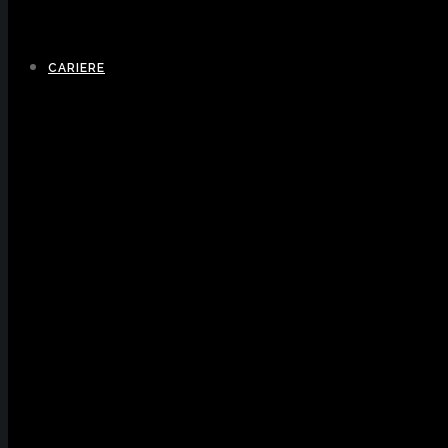
CARIERE