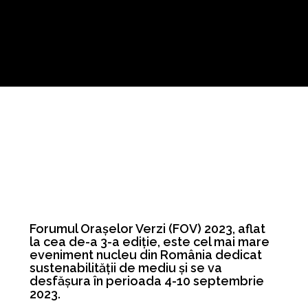
Forumul Orașelor Verzi (FOV) 2023, aflat
la cea de-a 3-a ediție, este cel mai mare
eveniment nucleu din România dedicat
sustenabilității de mediu și se va
desfășura în perioada 4-10 septembrie
2023.