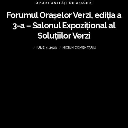
OPORTUNITĂȚI DE AFACERI
Forumul Orașelor Verzi, ediția a
3-a – Salonul Expozițional al
Soluțiilor Verzi
IULIE 4, 2023
NICIUN COMENTARIU