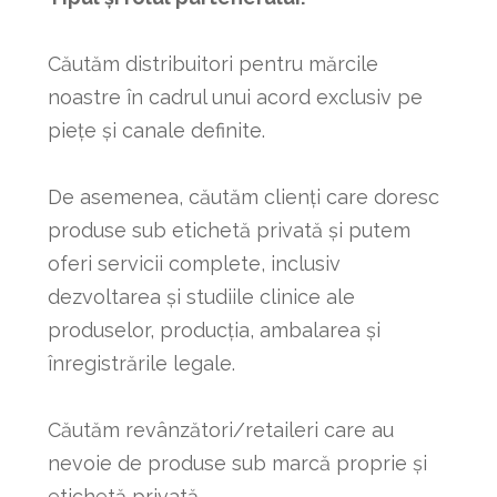
Căutăm distribuitori pentru mărcile
noastre în cadrul unui acord exclusiv pe
piețe și canale definite.
De asemenea, căutăm clienți care doresc
produse sub etichetă privată și putem
oferi servicii complete, inclusiv
dezvoltarea și studiile clinice ale
produselor, producția, ambalarea și
înregistrările legale.
Căutăm revânzători/retaileri care au
nevoie de produse sub marcă proprie și
etichetă privată.