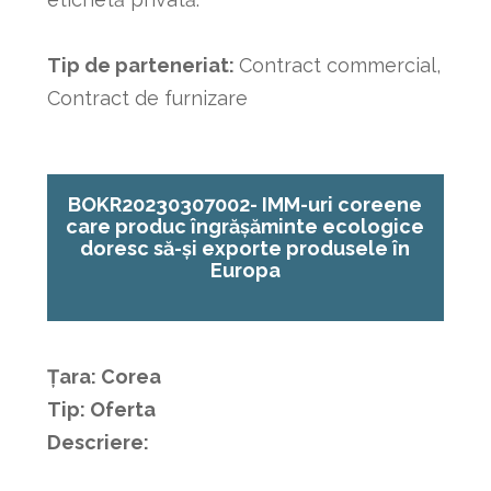
Tip de parteneriat:
Contract commercial,
Contract de furnizare
BOKR20230307002-
IMM-uri coreene
care produc îngrășăminte ecologice
doresc să-și exporte produsele în
Europa
Țara: Corea
Tip: Oferta
Descriere: