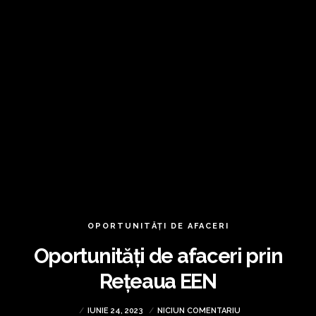
OPORTUNITĂȚI DE AFACERI
Oportunități de afaceri prin
Rețeaua EEN
IUNIE 24, 2023
NICIUN COMENTARIU