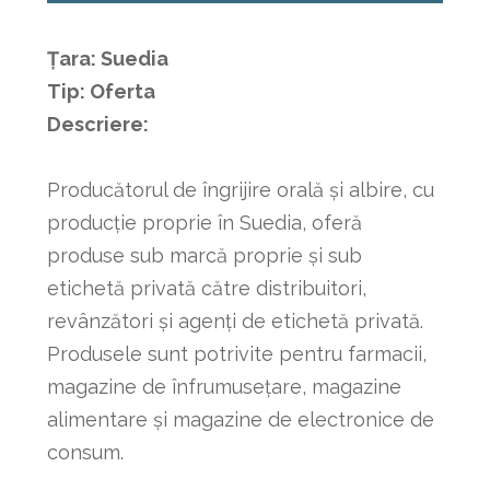
Țara: Suedia
Tip: Oferta
Descriere:
Producătorul de îngrijire orală și albire, cu
producție proprie în Suedia, oferă
produse sub marcă proprie și sub
etichetă privată către distribuitori,
revânzători și agenți de etichetă privată.
Produsele sunt potrivite pentru farmacii,
magazine de înfrumusețare, magazine
alimentare și magazine de electronice de
consum.