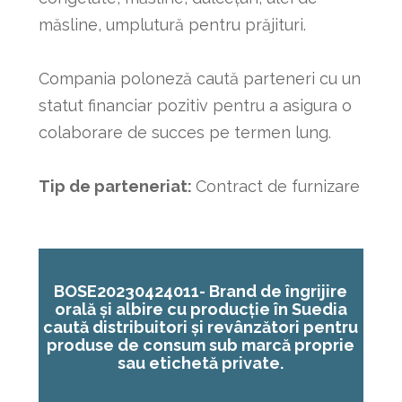
măsline, umplutură pentru prăjituri.
Compania poloneză caută parteneri cu un
statut financiar pozitiv pentru a asigura o
colaborare de succes pe termen lung.
Tip de parteneriat:
Contract de furnizare
BOSE20230424011-
Brand de îngrijire
orală și albire cu producție în Suedia
caută distribuitori și revânzători pentru
produse de consum sub marcă proprie
sau etichetă private.