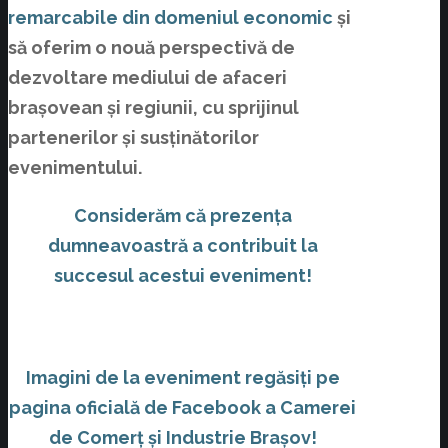
remarcabile din domeniul economic
și
să oferim o nouă perspectivă de
dezvoltare mediului de afaceri
brașovean și regiunii, cu sprijinul
partenerilor și susținătorilor
evenimentului.
Considerăm că prezența
dumneavoastră a contribuit la
succesul acestui eveniment!
Imagini de la eveniment regăsiți pe
pagina oficială de Facebook a Camerei
de Comerț și Industrie Brașov!