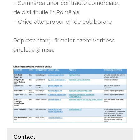
– Semnarea unor contracte comerciale,
de distribuție în România
– Orice alte propuneri de colaborare.
Reprezentanții firmelor azere vorbesc
engleza și rusă.
Contact