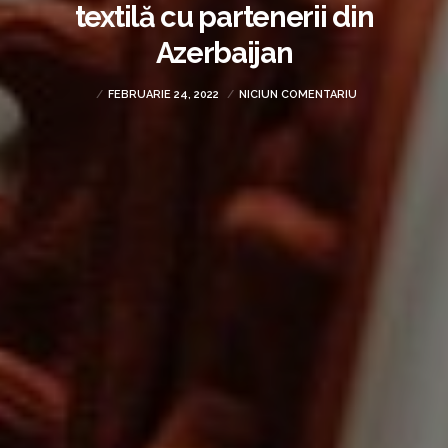
textilă cu partenerii din
Azerbaijan
FEBRUARIE 24, 2022
NICIUN COMENTARIU