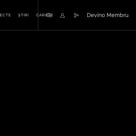
Devino Membru
IECTE
ȘTIRI
CARIERE