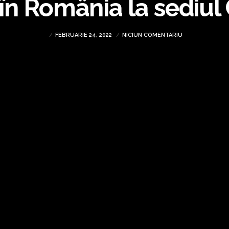
i în România la sediul
FEBRUARIE 24, 2022
NICIUN COMENTARIU