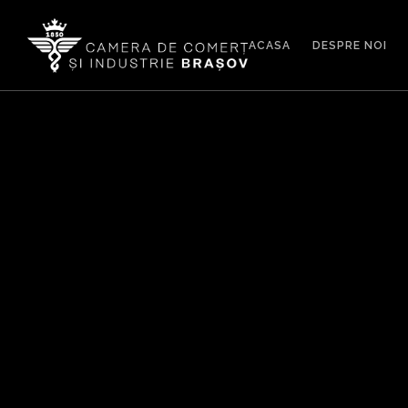
ACASA
DESPRE NOI