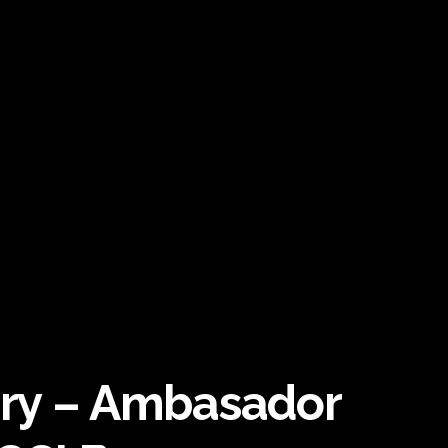
arry – Ambasador