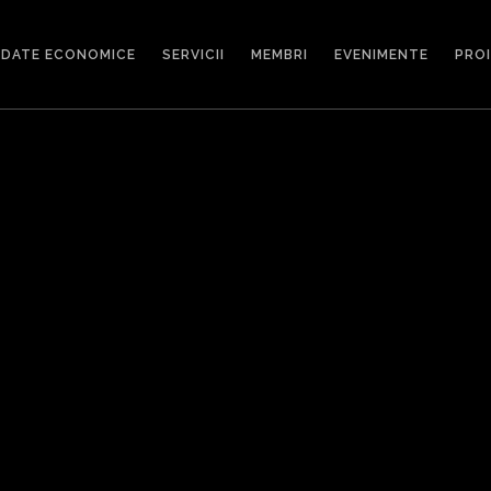
DATE ECONOMICE
SERVICII
MEMBRI
EVENIMENTE
PRO