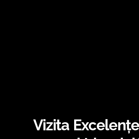
Vizita Excelenț