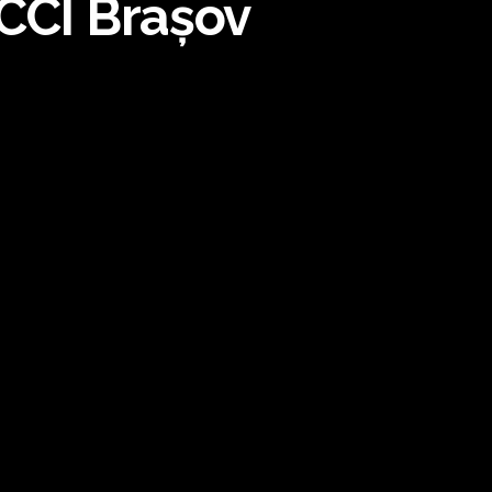
 CCI Brașov