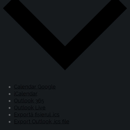
Calendar Google
iCalendar
Outlook 365
Outlook Live
Exportă fișierul .ics
Export Outlook .ics file