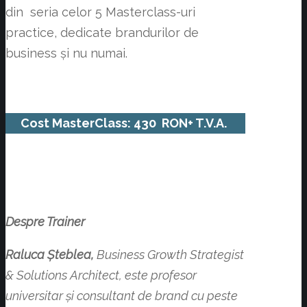
din seria celor 5 Masterclass-uri
practice, dedicate brandurilor de
business și nu numai.
Cost MasterClass: 430 RON+ T.V.A.
Despre Trainer
Raluca Șteblea,
Business Growth Strategist
& Solutions Architect, este profesor
universitar și consultant de brand cu peste