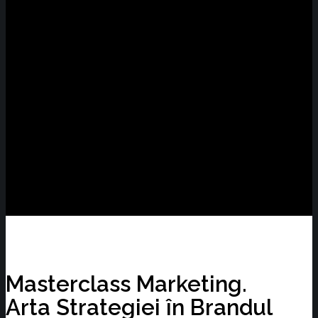
Masterclass Marketing.
Arta Strategiei în Brandul