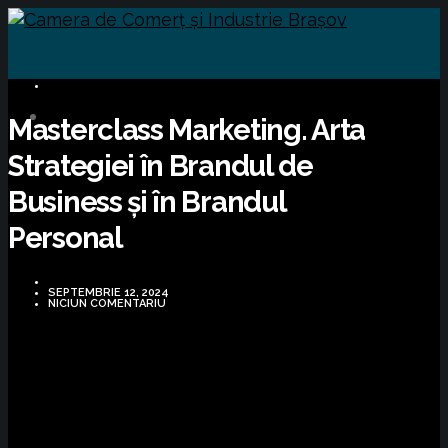
CURSURI FORMARE
Masterclass Marketing. Arta
Strategiei în Brandul de
Business și în Brandul
Personal
SEPTEMBRIE 12, 2024
NICIUN COMENTARIU