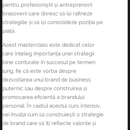
pentru profesioniștii și antreprenorii
brasoveni care doresc să își rafineze
strategiile și să își consolideze poziția pe
piață.
Acest masterclass este dedicat celor
care înțeleg importanța unei strategii
bine conturate în succesul pe termen
lung, fie că este vorba despre
dezvoltarea unui brand de business
puternic sau despre construirea și
promovarea eficientă a brandului
personal. În cadrul acestui curs intensiv,
vei învăța cum să construiești o strategie
de brand care să îți reflecte valorile și