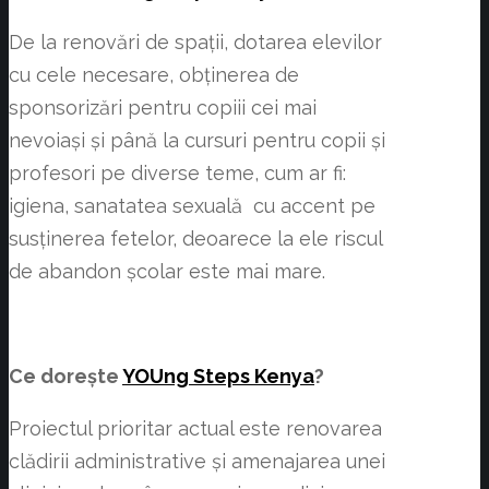
De la renovări de spații, dotarea elevilor
cu cele necesare, obținerea de
sponsorizări pentru copiii cei mai
nevoiași și până la cursuri pentru copii și
profesori pe diverse teme, cum ar fi:
igiena, sanatatea sexuală cu accent pe
susținerea fetelor, deoarece la ele riscul
de abandon școlar este mai mare.
Ce dorește
YOUng Steps Kenya
?
Proiectul prioritar actual este renovarea
clădirii administrative și amenajarea unei