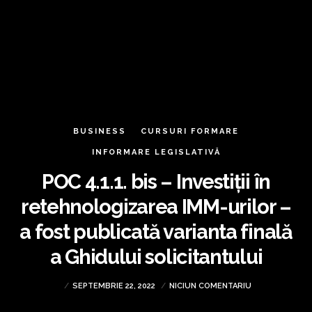
BUSINESS
CURSURI FORMARE
INFORMARE LEGISLATIVĂ
POC 4.1.1. bis – Investiții în
retehnologizarea IMM-urilor –
a fost publicată varianta finală
a Ghidului solicitantului
SEPTEMBRIE 22, 2022
NICIUN COMENTARIU