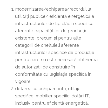
modernizarea/echiparea/racordul la
utilităţi publice/ eficienţă energetică a
infrastructurilor de tip clădiri specifice
aferente capacităţilor de producţie
existente, precum şi pentru alte
categorii de cheltuieli aferente
infrastructurilor specifice de producţie
pentru care nu este necesară obţinerea
de autorizaţii de construire în
conformitate cu legislaţia specifică în
vigoare;
dotarea cu echipamente, utilaje
specifice, mobilier specific, dotări IT,
inclusiv pentru eficienţă energetică,