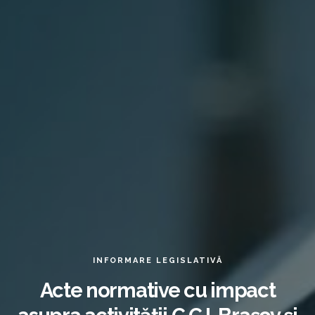
INFORMARE LEGISLATIVĂ
Acte normative cu impact