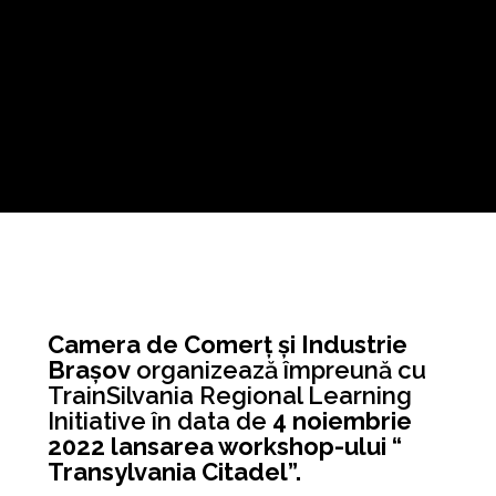
Camera de Comer
ț și Industrie
Brașov
organizează împreună cu
TrainSilvania Regional Learning
Initiative în data de
4 noiembrie
2022 lansarea workshop-ului
“
Transylvania Citadel”.