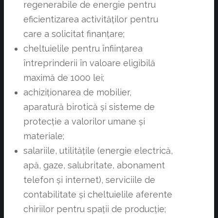
regenerabile de energie pentru
eficientizarea activităților pentru
care a solicitat finanțare;
cheltuielile pentru înființarea
întreprinderii în valoare eligibilă
maximă de 1000 lei;
achiziționarea de mobilier,
aparatură birotică și sisteme de
protecție a valorilor umane și
materiale;
salariile, utilitățile (energie electrică,
apă, gaze, salubritate, abonament
telefon și internet), serviciile de
contabilitate și cheltuielile aferente
chiriilor pentru spații de producție;