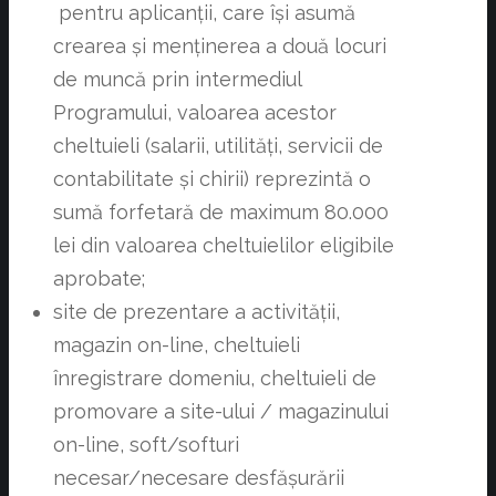
pentru aplicanții, care își asumă
crearea și menținerea a două locuri
de muncă prin intermediul
Programului, valoarea acestor
cheltuieli (salarii, utilități, servicii de
contabilitate și chirii) reprezintă o
sumă forfetară de maximum 80.000
lei din valoarea cheltuielilor eligibile
aprobate;
site de prezentare a activității,
magazin on-line, cheltuieli
înregistrare domeniu, cheltuieli de
promovare a site-ului / magazinului
on-line, soft/softuri
necesar/necesare desfășurării