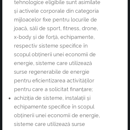
tehnologice eligibile sunt asimilate
și activele corporale din categoria
mijloacelor fixe pentru locurile de
joacă, săli de sport, fitness, drone,
x-body și de forță, echipamente,
respectiv sisteme specifice în
scopul obținerii unei economii de
energie, sisteme care utilizează
surse regenerabile de energie
pentru eficientizarea activităților
pentru care a solicitat finanțare;
achiziția de sisteme, instalații și
echipamente specifice în scopul
obținerii unei economii de energie,
sisteme care utilizează surse