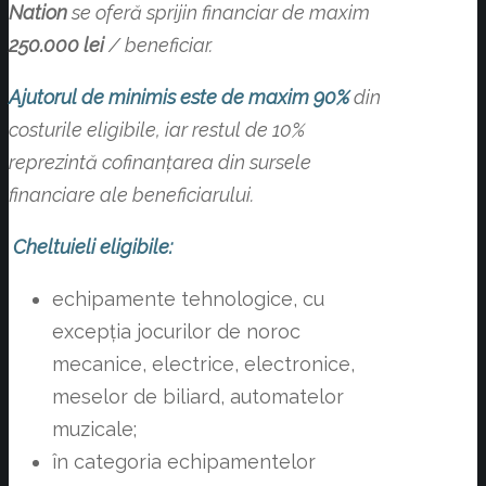
Nation
se oferă sprijin financiar de maxim
250.000 lei
/ beneficiar.
Ajutorul de minimis
este de maxim 90%
din
costurile eligibile, iar restul de 10%
reprezintă cofinanțarea din sursele
financiare ale beneficiarului.
Cheltuieli eligibile:
echipamente tehnologice, cu
excepția jocurilor de noroc
mecanice, electrice, electronice,
meselor de biliard, automatelor
muzicale;
în categoria echipamentelor