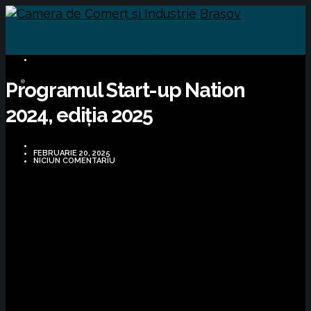
COMUNICATE DE PRESĂ
Programul Start-up Nation
2024, ediția 2025
FEBRUARIE 20, 2025
NICIUN COMENTARIU