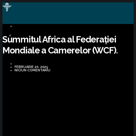
BUSINESS
Summitul Africa al Federației
Mondiale a Camerelor (WCF).
FEBRUARIE 20, 2025
NICIUN COMENTARIU