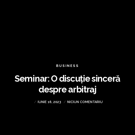
BUSINESS
Seminar: O discuție sinceră
despre arbitraj
IUNIE 16, 2023
NICIUN COMENTARIU