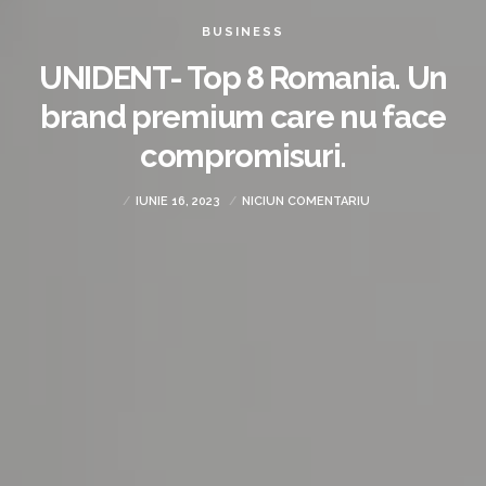
BUSINESS
UNIDENT- Top 8 Romania. Un
brand premium care nu face
compromisuri.
IUNIE 16, 2023
NICIUN COMENTARIU