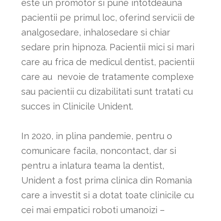
este un promotor si pune intotdeauna
pacientii pe primul loc, oferind servicii de
analgosedare, inhalosedare si chiar
sedare prin hipnoza. Pacientii mici si mari
care au frica de medicul dentist, pacientii
care au nevoie de tratamente complexe
sau pacientii cu dizabilitati sunt tratati cu
succes in Clinicile Unident.
In 2020, in plina pandemie, pentru o
comunicare facila, noncontact, dar si
pentru a inlatura teama la dentist,
Unident a fost prima clinica din Romania
care a investit si a dotat toate clinicile cu
cei mai empatici roboti umanoizi –