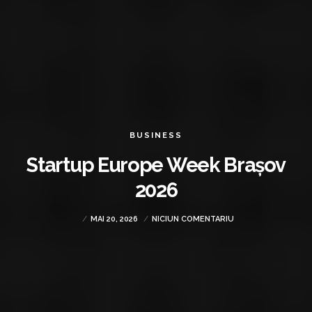
BUSINESS
Startup Europe Week Brașov
2026
MAI 20, 2026
NICIUN COMENTARIU