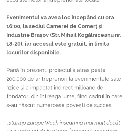
Evenimentul va avea loc începând cu ora
16:00, la sediul Camerei de Comerț și
Industrie Brașov (Str. Mihail Kogălniceanu nr.
18-20), iar accesul este gratuit, în limita
locurilor disponibile.
Până în prezent, proiectul a atras peste
200.000 de antreprenori la evenimentele sale
fizice și a impactat indirect milioane de
fondatori din întreaga lume, fiind cadrul în care
s-au născut numeroase povești de succes.
„
Startup Europe Week înseamnă mai mult decât