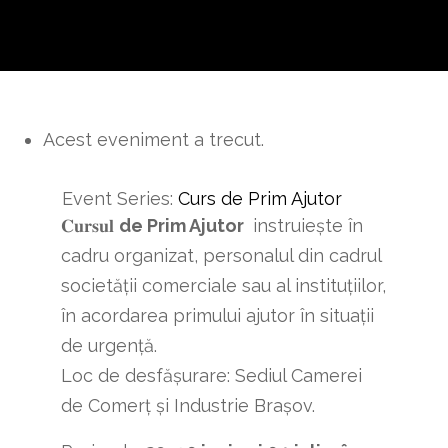
Acest eveniment a trecut.
Event Series:
Curs de Prim Ajutor
𝐂𝐮𝐫𝐬𝐮𝐥
de Prim Ajutor
instruiește în
cadru organizat, personalul din cadrul
societății comerciale sau al instituțiilor,
în acordarea primului ajutor în situații
de urgență.
Loc de desfășurare: Sediul Camerei
de Comerț și Industrie Brașov.