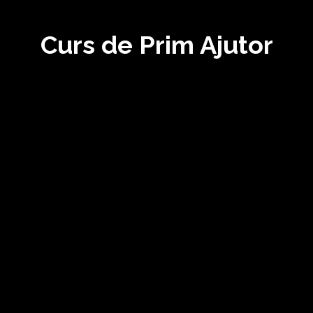
Curs de Prim Ajutor