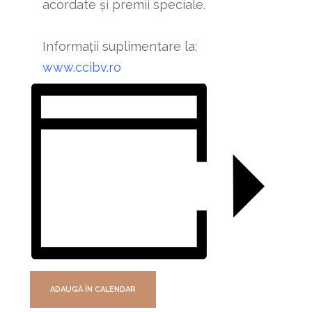
acordate şi premii speciale.
Informații suplimentare la:
www.ccibv.ro
ADAUGĂ ÎN CALENDAR