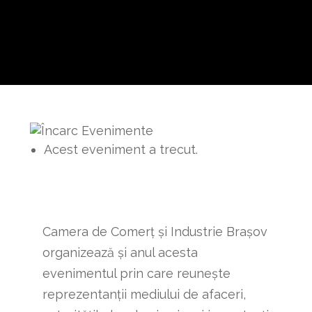
Acest eveniment a trecut.
Camera de Comerț și Industrie Brașov
organizează şi anul acesta
evenimentul prin care reuneşte
reprezentanţii mediului de afaceri,