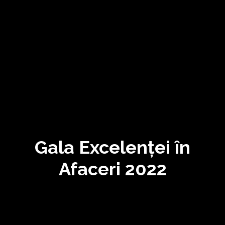
Gala Excelenței în
Afaceri 2022