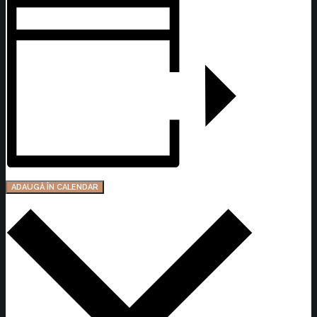
ADAUGĂ ÎN CALENDAR