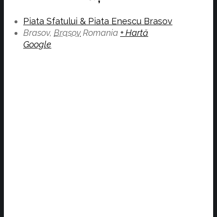
Piata Sfatului & Piata Enescu Brasov
Brasov
,
Brasov
Romania
+ Hartă
Google