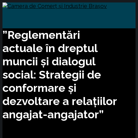
”Reglementări
actuale în dreptul
muncii și dialogul
social: Strategii de
conformare și
dezvoltare a relațiilor
angajat-angajator”