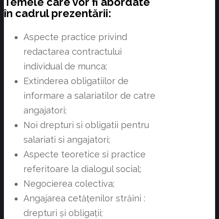
Temele care vor fi abordate
în cadrul prezentării:
Aspecte practice privind
redactarea contractului
individual de munca;
Extinderea obligatiilor de
informare a salariatilor de catre
angajatori;
Noi drepturi si obligatii pentru
salariati si angajatori;
Aspecte teoretice si practice
referitoare la dialogul social;
Negocierea colectiva;
Angajarea cetățenilor străini :
drepturi și obligații;