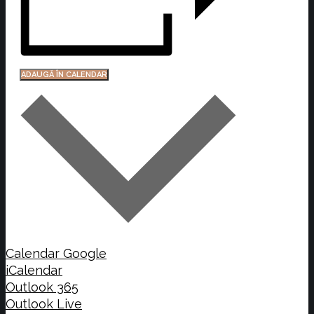
ADAUGĂ ÎN CALENDAR
Calendar Google
iCalendar
Outlook 365
Outlook Live