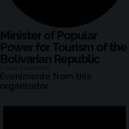
Minister of Popular
Power for Tourism of the
Bolivarian Republic
« Toate Evenimente
Evenimente from this
organizator